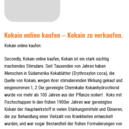
Kokain online kaufen – Kokain zu verkaufen.
Kokain online kaufen.
Secondly, Kokain online kaufen, Kokain ist ein stark süchtig
machendes Stimulans. Seit Tausenden von Jahren haben
Menschen in Südamerika Kokablätter (Erythroxylon coca), die
Quelle von Kokain, wegen ihrer stimulierenden Wirkung gekaut und
eingenommen.1, 2 Die gereinigte Chemikalie Kokainhydrochlorid
wurde vor mehr als 100 Jahren aus der Pflanze isoliert . Koks mit
Fischschuppen In den frühen 1900er Jahren war gereinigtes
Kokain der Hauptwirkstoff in vielen Stärkungsmitteln und Elixieren,
die zur Behandlung einer Vielzahl von Krankheiten entwickelt
wurden, und war sogar Bestandteil der frühen Formulierungen von