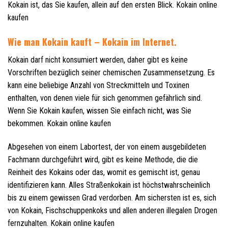
Kokain ist, das Sie kaufen, allein auf den ersten Blick. Kokain online
kaufen
Wie man Kokain kauft – Kokain im Internet.
Kokain darf nicht konsumiert werden, daher gibt es keine
Vorschriften bezüglich seiner chemischen Zusammensetzung. Es
kann eine beliebige Anzahl von Streckmitteln und Toxinen
enthalten, von denen viele für sich genommen gefährlich sind.
Wenn Sie Kokain kaufen, wissen Sie einfach nicht, was Sie
bekommen. Kokain online kaufen
Abgesehen von einem Labortest, der von einem ausgebildeten
Fachmann durchgeführt wird, gibt es keine Methode, die die
Reinheit des Kokains oder das, womit es gemischt ist, genau
identifizieren kann. Alles Straßenkokain ist höchstwahrscheinlich
bis zu einem gewissen Grad verdorben. Am sichersten ist es, sich
von Kokain, Fischschuppenkoks und allen anderen illegalen Drogen
fernzuhalten. Kokain online kaufen